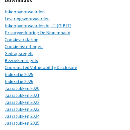
Downloads
Inkoopvoorwaarden
Leveringsvoorwaarden
Inkoopvoorwaarden bij IT (GIBIT)
Privacyverklaring De Binnenbaan
Cookieverklaring
Cookieinstellingen
Gedragsregels
Bezoekersregels
Coordinated Vulnerability Disclosure
Indexatie 2025
Indexatie 2026
Jaarstukken 2020
Jaarstukken 2021
Jaarstukken 2022
Jaarstukken 2023
Jaarstukken 2024
Jaarstukken 2025