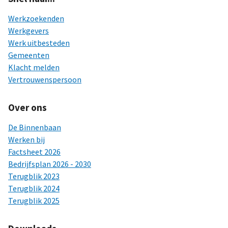
Werkzoekenden
Werkgevers
Werk uitbesteden
Gemeenten
Klacht melden
Vertrouwenspersoon
Over ons
De Binnenbaan
Werken bij
Factsheet 2026
Bedrijfsplan 2026 - 2030
Terugblik 2023
Terugblik 2024
Terugblik 2025