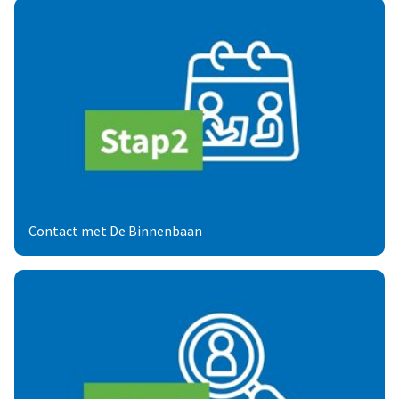
Contact met De Binnenbaan