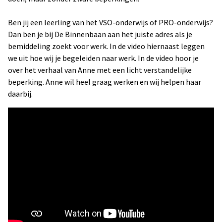
Nieuwsbrieven
Ben jij een leerling van het VSO-onderwijs of PRO-onderwijs?
Nieuws
Dan ben je bij De Binnenbaan aan het juiste adres als je
bemiddeling zoekt voor werk. In de video hiernaast leggen
we uit hoe wij je begeleiden naar werk. In de video hoor je
over het verhaal van Anne met een licht verstandelijke
beperking. Anne wil heel graag werken en wij helpen haar
daarbij.