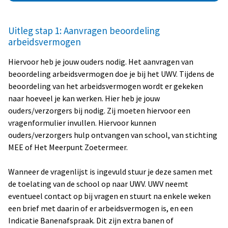
Uitleg stap 1: Aanvragen beoordeling
arbeidsvermogen
Hiervoor heb je jouw ouders nodig. Het aanvragen van
beoordeling arbeidsvermogen doe je bij het UWV. Tijdens de
beoordeling van het arbeidsvermogen wordt er gekeken
naar hoeveel je kan werken. Hier heb je jouw
ouders/verzorgers bij nodig. Zij moeten hiervoor een
vragenformulier invullen. Hiervoor kunnen
ouders/verzorgers hulp ontvangen van school, van stichting
MEE of Het Meerpunt Zoetermeer.
Wanneer de vragenlijst is ingevuld stuur je deze samen met
de toelating van de school op naar UWV. UWV neemt
eventueel contact op bij vragen en stuurt na enkele weken
een brief met daarin of er arbeidsvermogen is, en een
Indicatie Banenafspraak. Dit zijn extra banen of