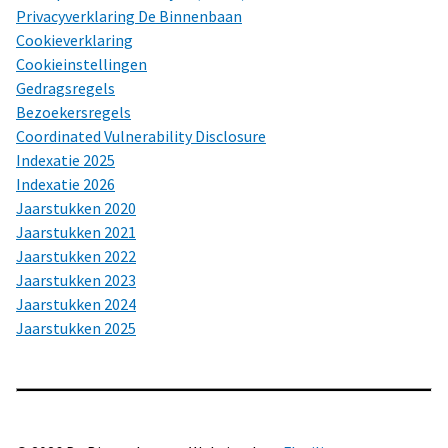
Privacyverklaring De Binnenbaan
Cookieverklaring
Cookieinstellingen
Gedragsregels
Bezoekersregels
Coordinated Vulnerability Disclosure
Indexatie 2025
Indexatie 2026
Jaarstukken 2020
Jaarstukken 2021
Jaarstukken 2022
Jaarstukken 2023
Jaarstukken 2024
Jaarstukken 2025