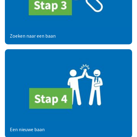
Zoeken naar een baan
Een nieuwe baan