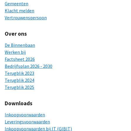
Gemeenten
Klacht melden
Vertrouwenspersoon
Over ons
De Binnenbaan
Werken bij
Factsheet 2026
Bedrijfsplan 2026 - 2030
Terugblik 2023
Terugblik 2024
Terugblik 2025
Downloads
Inkoopvoorwaarden
Leveringsvoorwaarden
Inkoopvoorwaarden bij IT (GIBIT)