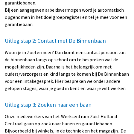
garantiebanen.
Bij een aangegeven arbeidsvermogen word je automatisch
opgenomen in het doelgroepregister en tel je mee voor een
garantiebaan.
Uitleg stap 2: Contact met De Binnenbaan
Woon je in Zoetermeer? Dan komt een contactpersoon van
de binnenbaan langs op school om te bespreken wat de
mogelijkheden zijn. Daarna is het belangrijk om met
ouders/verzorgers en kind langs te komen bij De Binnenbaan
voor een intakegesprek. Hier bespreken we onder andere
gelopen stages, waar je goed in bent en waar je wilt werken.
Uitleg stap 3: Zoeken naar een baan
Onze medewerkers van het Werkcentrum Zuid-Holland
Centraal gaan op zoek naar banen en garantiebanen.
Bijvoorbeeld bij winkels, in de techniek en het magazijn. De