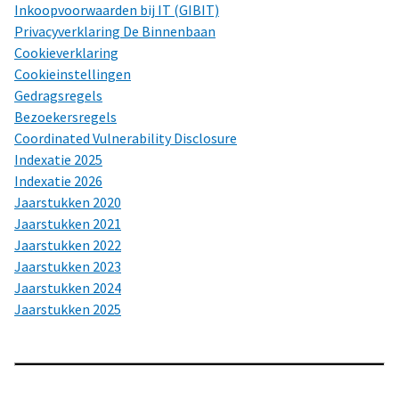
Inkoopvoorwaarden bij IT (GIBIT)
Privacyverklaring De Binnenbaan
Cookieverklaring
Cookieinstellingen
Gedragsregels
Bezoekersregels
Coordinated Vulnerability Disclosure
Indexatie 2025
Indexatie 2026
Jaarstukken 2020
Jaarstukken 2021
Jaarstukken 2022
Jaarstukken 2023
Jaarstukken 2024
Jaarstukken 2025