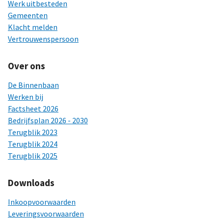
Werk uitbesteden
Gemeenten
Klacht melden
Vertrouwenspersoon
Over ons
De Binnenbaan
Werken bij
Factsheet 2026
Bedrijfsplan 2026 - 2030
Terugblik 2023
Terugblik 2024
Terugblik 2025
Downloads
Inkoopvoorwaarden
Leveringsvoorwaarden