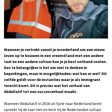
Nieuwsbrieven
Nieuws
Wanneer je vertrekt vanuit je moederland om een nieuw
leven op te bouwen in een vreemd land met een andere
taal en een andere cultuur kun je je best onthand voelen.
Des te belangrijker is het om niet te denken in
beperkingen, maar in mogelijkheden: wat kan er wel? Dit
zelfde geldt voor de instanties waar je als immigrant
terecht komt. Dit is precies wat het verhaal van
Abdullatif tot een succesverhaal maakt.
Wanneer Abdullatif in 2016 uit Syrië naar Nederland komt
spreekt hij de taal niet en kent hij de Nederlandse cultuur